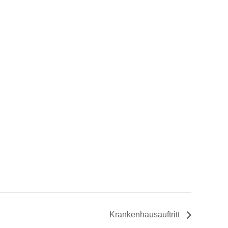
Krankenhausauftritt