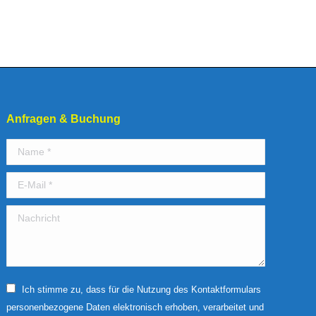
Anfragen & Buchung
Name *
E-Mail *
Nachricht
Ich stimme zu, dass für die Nutzung des Kontaktformulars
personenbezogene Daten elektronisch erhoben, verarbeitet und