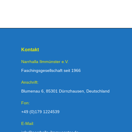
Kontakt
Narrhalla Ilmmünster e.V.
Faschingsgesellschaft seit 1966
Anschrift:
Blumenau 6, 85301 Dürnzhausen, Deutschland
Fon:
+49 (0)179 1224539
E-Mail: